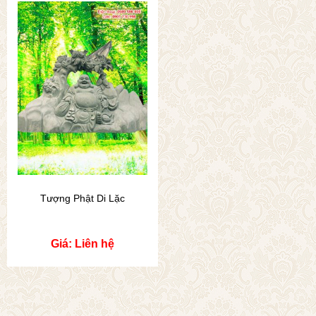
Tượng Phật Di Lặc
Giá: Liên hệ