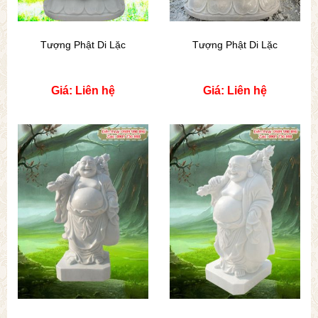
Tượng Phật Di Lặc
Tượng Phật Di Lặc
Giá: Liên hệ
Giá: Liên hệ