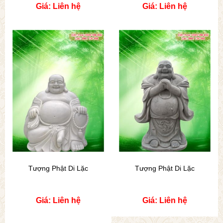
Giá: Liên hệ
Giá: Liên hệ
Tượng Phật Di Lặc
Tượng Phật Di Lặc
Giá: Liên hệ
Giá: Liên hệ