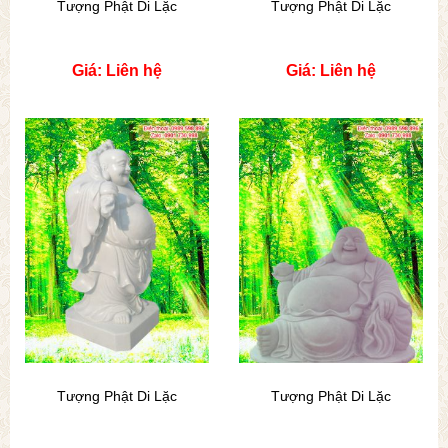
Tượng Phật Di Lặc
Tượng Phật Di Lặc
Giá: Liên hệ
Giá: Liên hệ
Tượng Phật Di Lặc
Tượng Phật Di Lặc