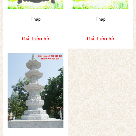
Tháp
Tháp
Giá: Liên hệ
Giá: Liên hệ