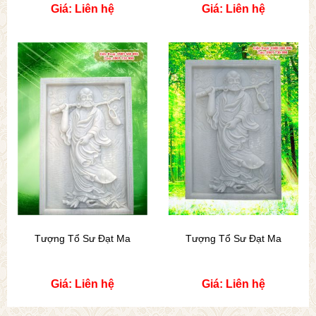
Giá: Liên hệ
Giá: Liên hệ
Tượng Tổ Sư Đạt Ma
Tượng Tổ Sư Đạt Ma
Giá: Liên hệ
Giá: Liên hệ