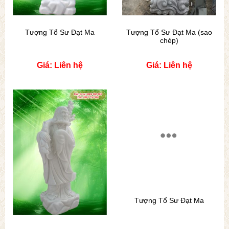
Tượng Tổ Sư Đạt Ma
Tượng Tổ Sư Đạt Ma (sao
chép)
Giá: Liên hệ
Giá: Liên hệ
Tượng Tổ Sư Đạt Ma