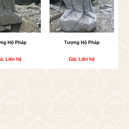
ng Hộ Pháp
Tượng Hộ Pháp
á: Liên hệ
Giá: Liên hệ