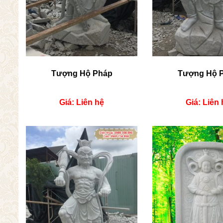
Tượng Hộ Pháp
Tượng Hộ 
Giá: Liên hệ
Giá: Liên 