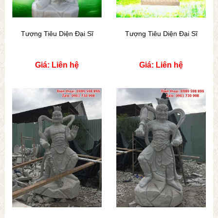
Tượng Tiêu Diện Đại Sĩ
Tượng Tiêu Diện Đại Sĩ
Giá: Liên hệ
Giá: Liên hệ