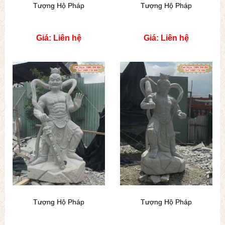
Tượng Hộ Pháp
Tượng Hộ Pháp
Giá: Liên hệ
Giá: Liên hệ
Tượng Hộ Pháp
Tượng Hộ Pháp