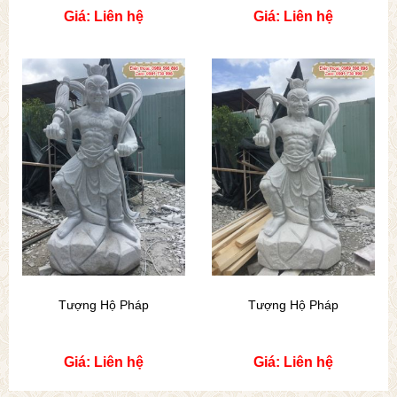
Giá: Liên hệ
Giá: Liên hệ
Tượng Hộ Pháp
Tượng Hộ Pháp
Giá: Liên hệ
Giá: Liên hệ