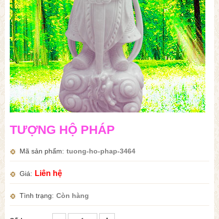
TƯỢNG HỘ PHÁP
Mã sản phẩm
tuong-ho-phap-3464
Liên hệ
Giá
Tình trạng
Còn hàng