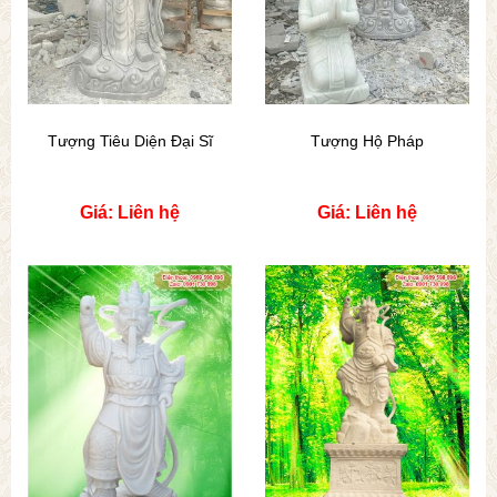
Tượng Tiêu Diện Đại Sĩ
Tượng Hộ Pháp
Giá: Liên hệ
Giá: Liên hệ