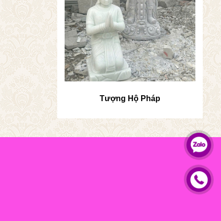
Tượng Hộ Pháp