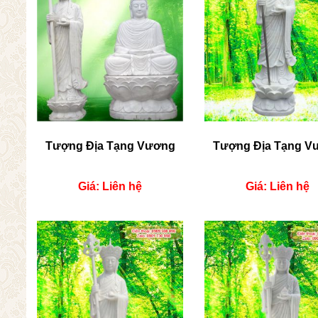
Tượng Địa Tạng Vương
Tượng Địa Tạng V
Giá: Liên hệ
Giá: Liên hệ