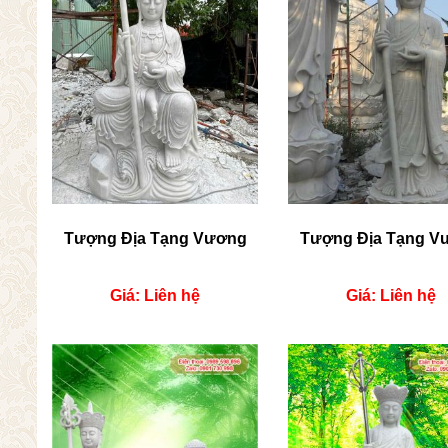
Tượng Địa Tạng Vương
Tượng Địa Tạng V
Giá: Liên hệ
Giá: Liên hệ