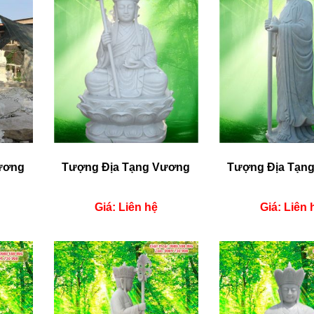
ương
Tượng Địa Tạng Vương
Tượng Địa Tạn
Giá: Liên hệ
Giá: Liên 