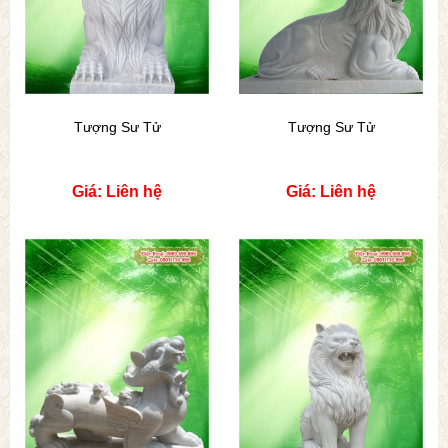
Tượng Sư Tử
Tượng Sư Tử
Giá: Liên hệ
Giá: Liên hệ