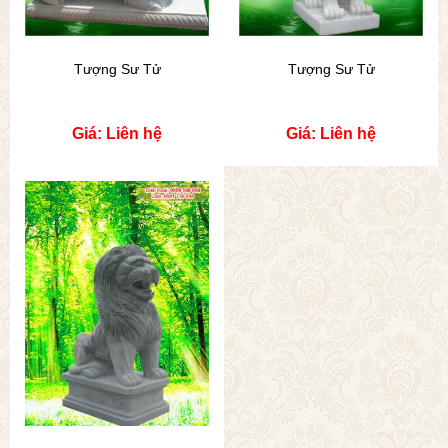
Tượng Sư Tử
Tượng Sư Tử
Giá: Liên hệ
Giá: Liên hệ