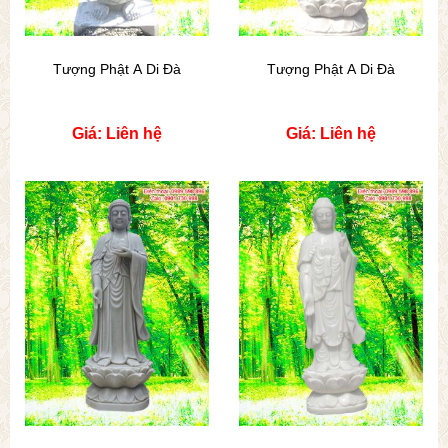
Tượng Phật A Di Đà
Tượng Phật A Di Đà
Giá: Liên hệ
Giá: Liên hệ