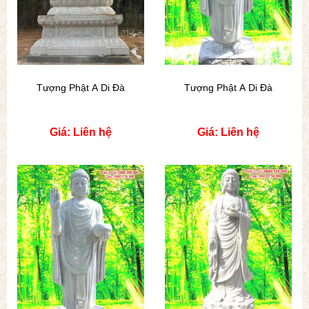
Tượng Phật A Di Đà
Tượng Phật A Di Đà
Giá: Liên hệ
Giá: Liên hệ