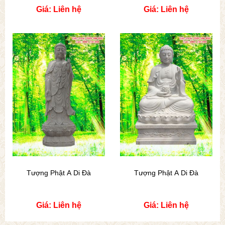
Giá: Liên hệ
Giá: Liên hệ
Tượng Phật A Di Đà
Tượng Phật A Di Đà
Giá: Liên hệ
Giá: Liên hệ