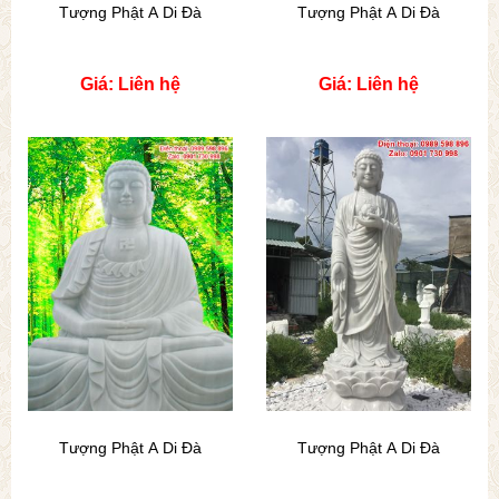
Tượng Phật A Di Đà
Tượng Phật A Di Đà
Giá: Liên hệ
Giá: Liên hệ
Tượng Phật A Di Đà
Tượng Phật A Di Đà