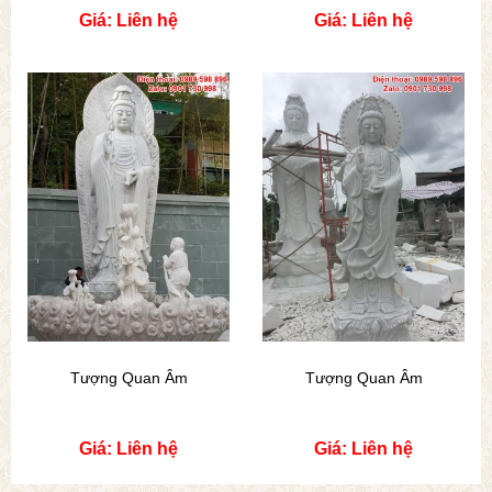
Giá: Liên hệ
Giá: Liên hệ
Tượng Quan Âm
Tượng Quan Âm
Giá: Liên hệ
Giá: Liên hệ