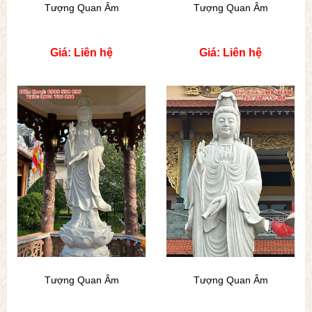
Tượng Quan Âm
Tượng Quan Âm
Giá: Liên hệ
Giá: Liên hệ
Tượng Quan Âm
Tượng Quan Âm