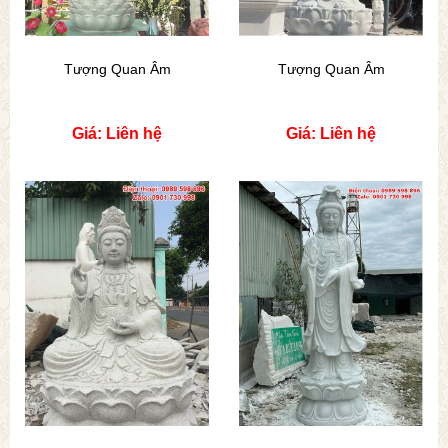
Tượng Quan Âm
Tượng Quan Âm
Giá: Liên hệ
Giá: Liên hệ