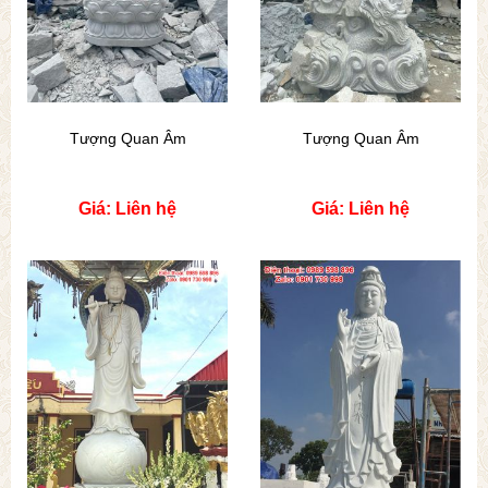
Tượng Quan Âm
Tượng Quan Âm
Giá: Liên hệ
Giá: Liên hệ