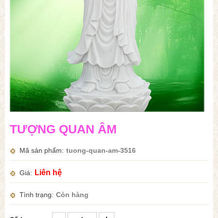
TƯỢNG QUAN ÂM
Mã sản phẩm
tuong-quan-am-3516
Liên hệ
Giá
Tình trạng
Còn hàng